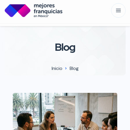
Blog
Inicio
Blog