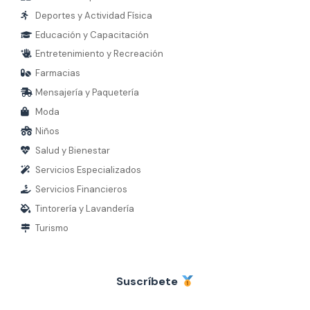
Deportes y Actividad Física
Educación y Capacitación
Entretenimiento y Recreación
Farmacias
Mensajería y Paquetería
Moda
Niños
Salud y Bienestar
Servicios Especializados
Servicios Financieros
Tintorería y Lavandería
Turismo
Suscríbete