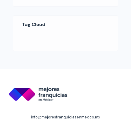
Tag Cloud
info@mejoresfranquiciasenmexico.mx