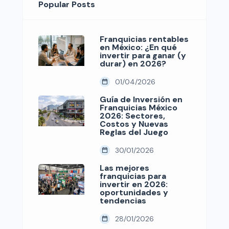
Popular Posts
Franquicias rentables
en México: ¿En qué
invertir para ganar (y
durar) en 2026?
01/04/2026
Guía de Inversión en
Franquicias México
2026: Sectores,
Costos y Nuevas
Reglas del Juego
30/01/2026
Las mejores
franquicias para
invertir en 2026:
oportunidades y
tendencias
28/01/2026