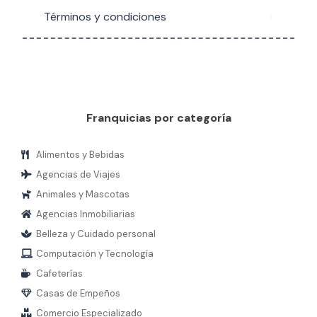
Términos y condiciones
Follow our social media
Franquicias por categoría
Alimentos y Bebidas
Agencias de Viajes
Animales y Mascotas
Agencias Inmobiliarias
Belleza y Cuidado personal
Computación y Tecnología
Cafeterías
Casas de Empeños
Comercio Especializado