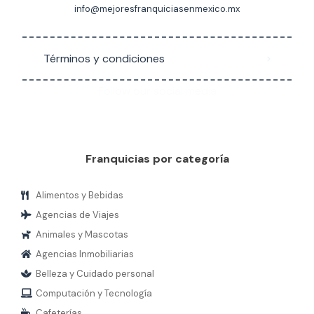
info@mejoresfranquiciasenmexico.mx
Términos y condiciones
Follow our social media
Franquicias por categoría
Alimentos y Bebidas
Agencias de Viajes
Animales y Mascotas
Agencias Inmobiliarias
Belleza y Cuidado personal
Computación y Tecnología
Cafeterías