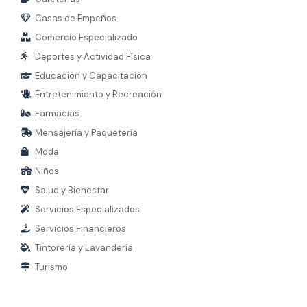
Casas de Empeños
Comercio Especializado
Deportes y Actividad Física
Educación y Capacitación
Entretenimiento y Recreación
Farmacias
Mensajería y Paquetería
Moda
Niños
Salud y Bienestar
Servicios Especializados
Servicios Financieros
Tintorería y Lavandería
Turismo