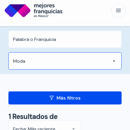
Moda
Más filtros
1
Resultados de
Fecha: Más reciente