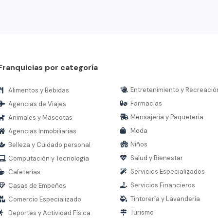
Franquicias por categoría
Entretenimiento y Recreació
Alimentos y Bebidas
Farmacias
Agencias de Viajes
Mensajería y Paquetería
Animales y Mascotas
Moda
Agencias Inmobiliarias
Niños
Belleza y Cuidado personal
Salud y Bienestar
Computación y Tecnología
Servicios Especializados
Cafeterías
Servicios Financieros
Casas de Empeños
Tintorería y Lavandería
Comercio Especializado
Turismo
Deportes y Actividad Física