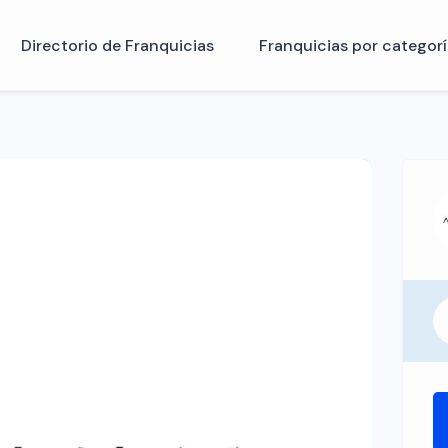
Directorio de Franquicias
Franquicias por categorí