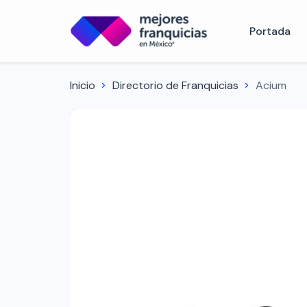
Portada
Inicio
Directorio de Franquicias
Acium