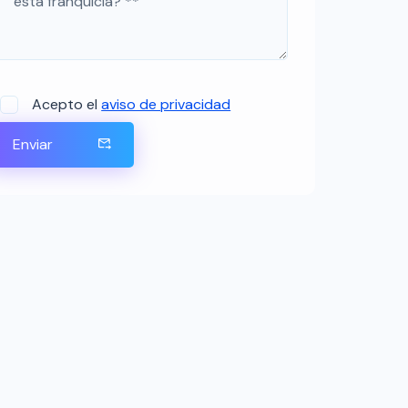
Acepto el
aviso de privacidad
Enviar