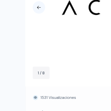
1 / 8
1531 Visualizaciones