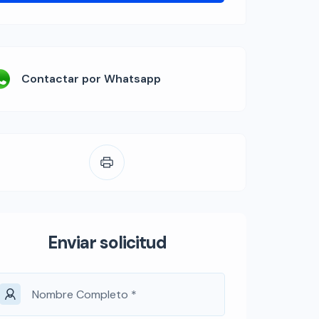
Contactar por Whatsapp
Enviar solicitud