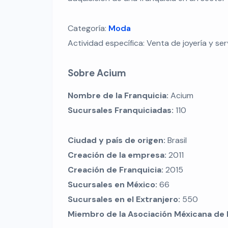
Categoría:
Moda
Actividad específica: Venta de joyería y se
Sobre Acium
Nombre de la Franquicia:
Acium
Sucursales Franquiciadas:
110
Ciudad y país de origen:
Brasil
Creación de la empresa:
2011
Creación de Franquicia:
2015
Sucursales en México:
66
Sucursales en el Extranjero:
550
Miembro de la Asociación Méxicana de 