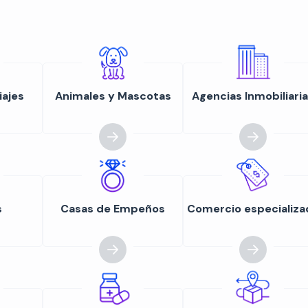
iajes
Animales y Mascotas
Agencias Inmobiliari
s
Casas de Empeños
Comercio especializa