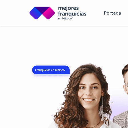
Portada