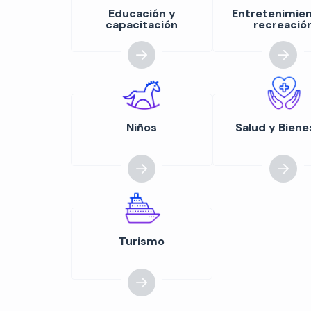
Educación y
Entretenimien
capacitación
recreació
Niños
Salud y Biene
Turismo