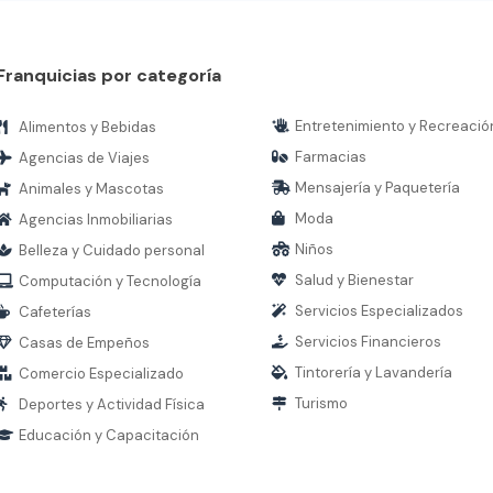
Franquicias por categoría
Entretenimiento y Recreació
Alimentos y Bebidas
Farmacias
Agencias de Viajes
Mensajería y Paquetería
Animales y Mascotas
Moda
Agencias Inmobiliarias
Niños
Belleza y Cuidado personal
Salud y Bienestar
Computación y Tecnología
Servicios Especializados
Cafeterías
Servicios Financieros
Casas de Empeños
Tintorería y Lavandería
Comercio Especializado
Turismo
Deportes y Actividad Física
Educación y Capacitación