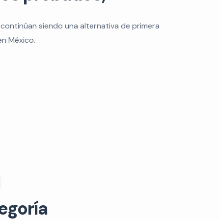
 continúan siendo una alternativa de primera
en México.
egoría