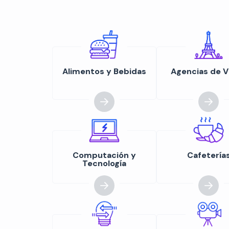
Alimentos y Bebidas
Agencias de V
Computación y
Cafetería
Tecnología