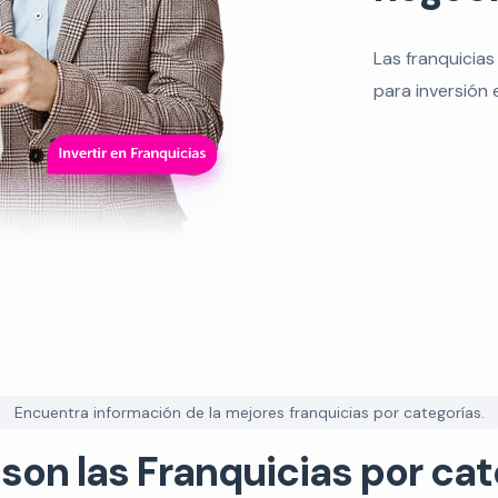
Las franquicias
para inversión 
Encuentra información de la mejores franquicias por categorías.
 son las Franquicias por cat