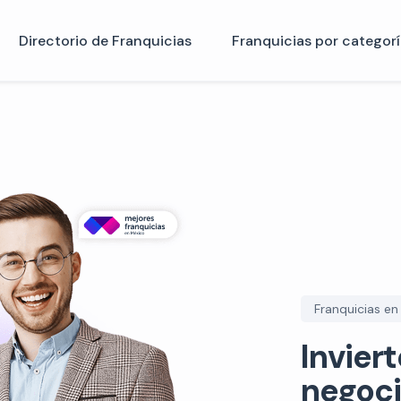
Directorio de Franquicias
Franquicias por categorí
Franquicias en
Inviert
negoci