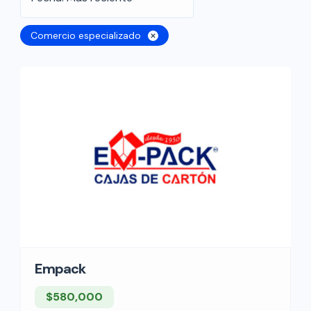
Comercio especializado
Empack
$580,000