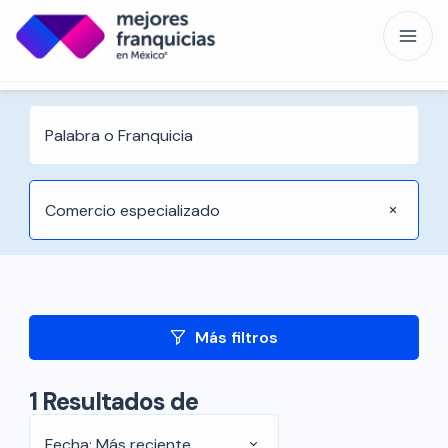
Comercio especializado
Más filtros
1
Resultados de
Fecha: Más reciente