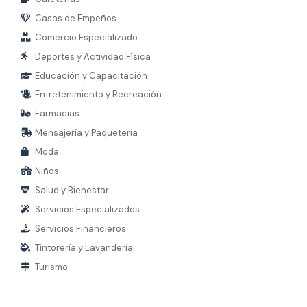
Casas de Empeños
Comercio Especializado
Deportes y Actividad Física
Educación y Capacitación
Entretenimiento y Recreación
Farmacias
Mensajería y Paquetería
Moda
Niños
Salud y Bienestar
Servicios Especializados
Servicios Financieros
Tintorería y Lavandería
Turismo