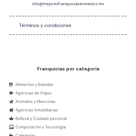
info@mejoresfranquiciasenmexico.mx
Términos y condiciones
Follow our social media
Franquicias por categoría
Alimentos y Bebidas
Agencias de Viajes
Animales y Mascotas
Agencias Inmobiliarias
Belleza y Cuidado personal
Computación y Tecnología
Cafeterías