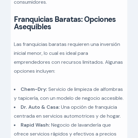
consumidores.
Franquicias Baratas: Opciones
Asequibles
Las franquicias baratas requieren una inversión
inicial menor, lo cual es ideal para
emprendedores con recursos limitados. Algunas
opciones incluyen:
Chem-Dry:
Servicio de limpieza de alfombras
y tapicería, con un modelo de negocio accesible.
Dr. Auto & Casa:
Una opción de franquicia
centrada en servicios automotrices y de hogar.
Rapid Wash:
Negocio de lavandería que
ofrece servicios rápidos y efectivos a precios