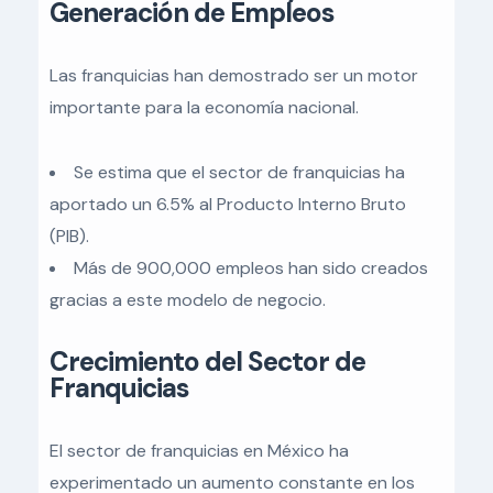
Generación de Empleos
Las franquicias han demostrado ser un motor
importante para la economía nacional.
Se estima que el sector de franquicias ha
aportado un 6.5% al Producto Interno Bruto
(PIB).
Más de 900,000 empleos han sido creados
gracias a este modelo de negocio.
Crecimiento del Sector de
Franquicias
El sector de franquicias en México ha
experimentado un aumento constante en los