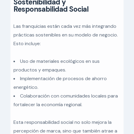
Sostenibilidad y
Responsabilidad Social
Las franquicias están cada vez más integrando
prácticas sostenibles en su modelo de negocio.
Esto incluye:
Uso de materiales ecológicos en sus
productos y empaques.
Implementación de procesos de ahorro
energético.
Colaboración con comunidades locales para
fortalecer la economía regional.
Esta responsabilidad social no solo mejora la
percepción de marca, sino que también atrae a