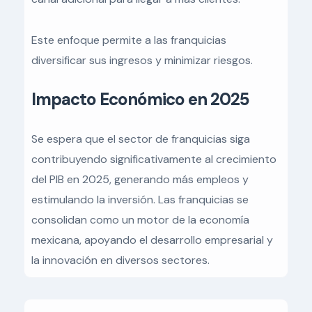
Este enfoque permite a las franquicias
diversificar sus ingresos y minimizar riesgos.
Impacto Económico en 2025
Se espera que el sector de franquicias siga
contribuyendo significativamente al crecimiento
del PIB en 2025, generando más empleos y
estimulando la inversión. Las franquicias se
consolidan como un motor de la economía
mexicana, apoyando el desarrollo empresarial y
la innovación en diversos sectores.