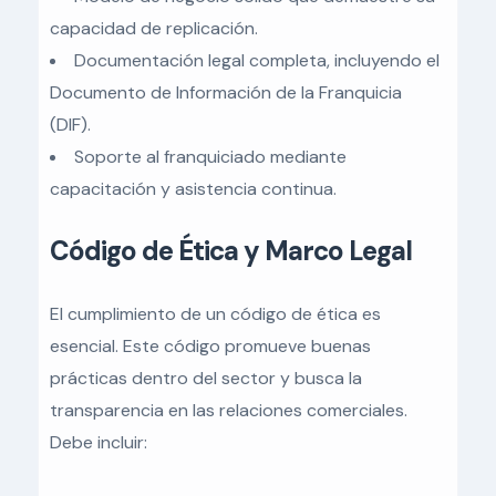
capacidad de replicación.
Documentación legal completa, incluyendo el
Documento de Información de la Franquicia
(DIF).
Soporte al franquiciado mediante
capacitación y asistencia continua.
Código de Ética y Marco Legal
El cumplimiento de un código de ética es
esencial. Este código promueve buenas
prácticas dentro del sector y busca la
transparencia en las relaciones comerciales.
Debe incluir: