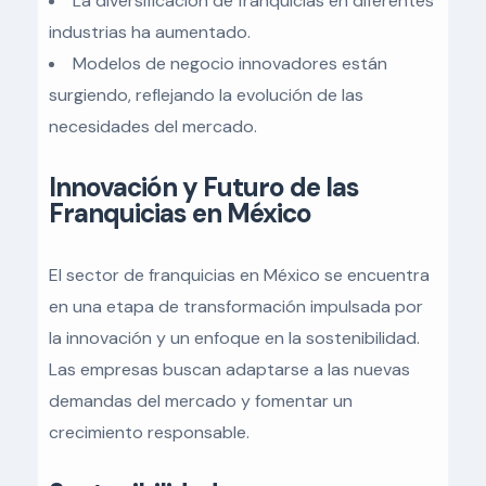
La diversificación de franquicias en diferentes
industrias ha aumentado.
Modelos de negocio innovadores están
surgiendo, reflejando la evolución de las
necesidades del mercado.
Innovación y Futuro de las
Franquicias en México
El sector de franquicias en México se encuentra
en una etapa de transformación impulsada por
la innovación y un enfoque en la sostenibilidad.
Las empresas buscan adaptarse a las nuevas
demandas del mercado y fomentar un
crecimiento responsable.