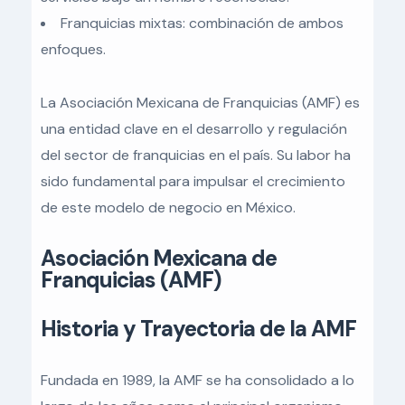
Franquicias mixtas: combinación de ambos
enfoques.
La Asociación Mexicana de Franquicias (AMF) es
una entidad clave en el desarrollo y regulación
del sector de franquicias en el país. Su labor ha
sido fundamental para impulsar el crecimiento
de este modelo de negocio en México.
Asociación Mexicana de
Franquicias (AMF)
Historia y Trayectoria de la AMF
Fundada en 1989, la AMF se ha consolidado a lo