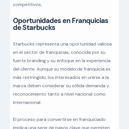
competitivos.
Oportunidades en Franquicias
de Starbucks
Starbucks representa una oportunidad valiosa
en el sector de franquicias, conocida por su
fuerte branding y su enfoque en la experiencia
del cliente. Aunque su modelo de franquicia es
más restringido, los interesados en unirse a la
marca deben considerar su sólida demanda y
reconocimiento tanto a nivel nacional como
internacional.
El proceso para convertirse en franquiciado
implica una serie de pasos clave que permiten