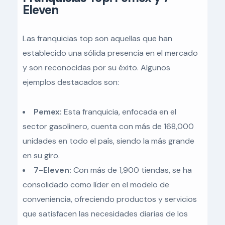
Eleven
Las franquicias top son aquellas que han
establecido una sólida presencia en el mercado
y son reconocidas por su éxito. Algunos
ejemplos destacados son:
Pemex:
Esta franquicia, enfocada en el
sector gasolinero, cuenta con más de 168,000
unidades en todo el país, siendo la más grande
en su giro.
7-Eleven:
Con más de 1,900 tiendas, se ha
consolidado como líder en el modelo de
conveniencia, ofreciendo productos y servicios
que satisfacen las necesidades diarias de los