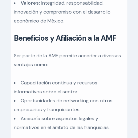
Valores:
Integridad, responsabilidad,
innovación y compromiso con el desarrollo
económico de México.
Beneficios y Afiliación a la AMF
Ser parte de la AMF permite acceder a diversas
ventajas como:
Capacitación continua y recursos
informativos sobre el sector.
Oportunidades de networking con otros
empresarios y franquiciantes.
Asesoría sobre aspectos legales y
normativos en el ámbito de las franquicias.