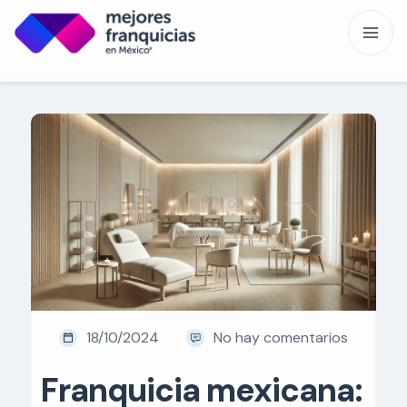
18/10/2024
No hay comentarios
Franquicia mexicana: