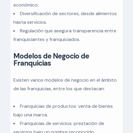
económico.
Diversificación de sectores, desde alimentos
hasta servicios.
Regulación que asegura transparencia entre
franquiciantes y franquiciados.
Modelos de Negocio de
Franquicias
Existen varios modelos de negocio en el ámbito
de las franquicias, entre los que destacan:
Franquicias de productos: venta de bienes
bajo una marca.
Franquicias de servicios: prestación de
servicios bajo un nombre reconocido.