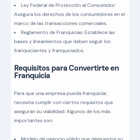
Ley Federal de Protección al Consumidor:
Asegura los derechos de los consumidores en el
marco de las transacciones comerciales.
Reglamento de Franquicias: Establece las
bases y lineamientos que deben seguir los
franquiciantes y franquiciados.
Requisitos para Convertirte en
Franquicia
Para que una empresa pueda franquiciar,
necesita cumplir con ciertos requisitos que
aseguran su viabilidad. Algunos de los más
importantes son:
Modelo de negocio sólido que demuestre su