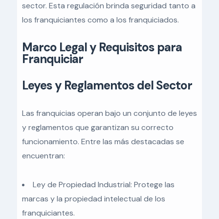
sector. Esta regulación brinda seguridad tanto a
los franquiciantes como a los franquiciados.
Marco Legal y Requisitos para
Franquiciar
Leyes y Reglamentos del Sector
Las franquicias operan bajo un conjunto de leyes
y reglamentos que garantizan su correcto
funcionamiento. Entre las más destacadas se
encuentran:
Ley de Propiedad Industrial: Protege las
marcas y la propiedad intelectual de los
franquiciantes.