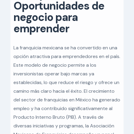
Oportunidades de
negocio para
emprender
La franquicia mexicana se ha convertido en una
opción atractiva para emprendedores en el país.
Este modelo de negocio permite a los
inversionistas operar bajo marcas ya
establecidas, lo que reduce el riesgo y ofrece un
camino más claro hacia el éxito. El crecimiento
del sector de franquicias en México ha generado
empleo y ha contribuido significativamente al
Producto Interno Bruto (PIB). A través de
diversas iniciativas y programas, la Asociación