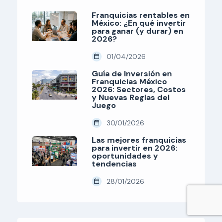
Franquicias rentables en
México: ¿En qué invertir
para ganar (y durar) en
2026?
01/04/2026
Guía de Inversión en
Franquicias México
2026: Sectores, Costos
y Nuevas Reglas del
Juego
30/01/2026
Las mejores franquicias
para invertir en 2026:
oportunidades y
tendencias
28/01/2026