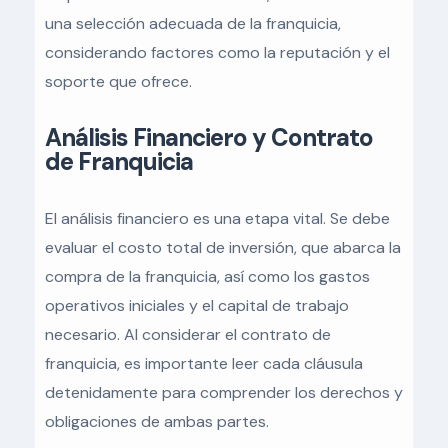
una selección adecuada de la franquicia,
considerando factores como la reputación y el
soporte que ofrece.
Análisis Financiero y Contrato
de Franquicia
El análisis financiero es una etapa vital. Se debe
evaluar el costo total de inversión, que abarca la
compra de la franquicia, así como los gastos
operativos iniciales y el capital de trabajo
necesario. Al considerar el contrato de
franquicia, es importante leer cada cláusula
detenidamente para comprender los derechos y
obligaciones de ambas partes.