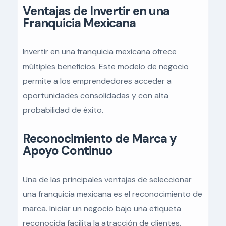
Ventajas de Invertir en una
Franquicia Mexicana
Invertir en una franquicia mexicana ofrece
múltiples beneficios. Este modelo de negocio
permite a los emprendedores acceder a
oportunidades consolidadas y con alta
probabilidad de éxito.
Reconocimiento de Marca y
Apoyo Continuo
Una de las principales ventajas de seleccionar
una franquicia mexicana es el reconocimiento de
marca. Iniciar un negocio bajo una etiqueta
reconocida facilita la atracción de clientes.