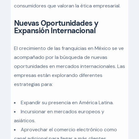
consumidores que valoran la ética empresarial.
Nuevas Oportunidades y
Expansión Internacional
El crecimiento de las franquicias en México se ve
acompañado por la búsqueda de nuevas
oportunidades en mercados internacionales. Las
empresas están explorando diferentes
estrategias para:
Expandir su presencia en América Latina.
Incursionar en mercados europeos y
asiáticos.
Aprovechar el comercio electrónico como
canal adicional para llegar a más clientes.