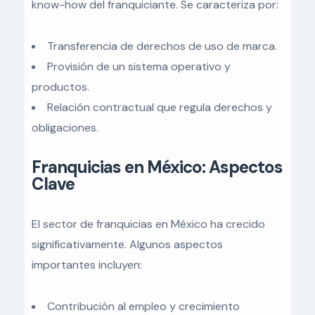
know-how del franquiciante. Se caracteriza por:
Transferencia de derechos de uso de marca.
Provisión de un sistema operativo y
productos.
Relación contractual que regula derechos y
obligaciones.
Franquicias en México: Aspectos
Clave
El sector de franquicias en México ha crecido
significativamente. Algunos aspectos
importantes incluyen:
Contribución al empleo y crecimiento