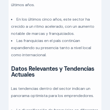
últimos años.
En los últimos cinco años, este sector ha
crecido a un ritmo acelerado, con un aumento
notable de marcas y franquiciados.
Las franquicias en el país continúan
expandiendo su presencia tanto a nivel local
como internacional.
Datos Relevantes y Tendencias
Actuales
Las tendencias dentro del sector indican un
panorama optimista para los emprendedores.