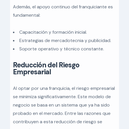
Además, el apoyo continuo del franquiciante es
fundamental:
Capacitación y formación inicial.
Estrategias de mercadotecnia y publicidad.
Soporte operativo y técnico constante.
Reducción del Riesgo
Empresarial
Al optar por una franquicia, el riesgo empresarial
se minimiza significativamente. Este modelo de
negocio se basa en un sistema que ya ha sido
probado en el mercado. Entre las razones que
contribuyen a esta reducción de riesgo se