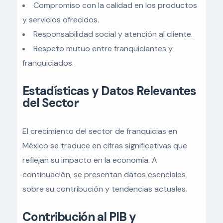
Compromiso con la calidad en los productos
y servicios ofrecidos.
Responsabilidad social y atención al cliente.
Respeto mutuo entre franquiciantes y
franquiciados.
Estadísticas y Datos Relevantes
del Sector
El crecimiento del sector de franquicias en
México se traduce en cifras significativas que
reflejan su impacto en la economía. A
continuación, se presentan datos esenciales
sobre su contribución y tendencias actuales.
Contribución al PIB y