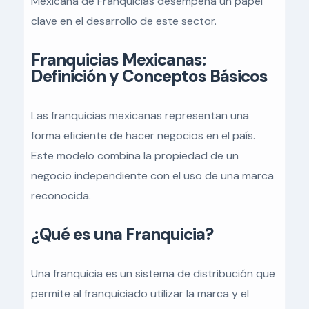
Mexicana de Franquicias desempeña un papel
clave en el desarrollo de este sector.
Franquicias Mexicanas:
Definición y Conceptos Básicos
Las franquicias mexicanas representan una
forma eficiente de hacer negocios en el país.
Este modelo combina la propiedad de un
negocio independiente con el uso de una marca
reconocida.
¿Qué es una Franquicia?
Una franquicia es un sistema de distribución que
permite al franquiciado utilizar la marca y el