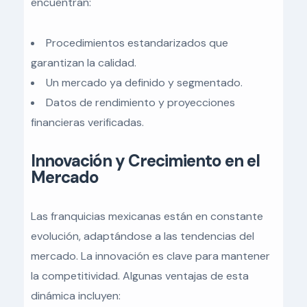
encuentran:
Procedimientos estandarizados que
garantizan la calidad.
Un mercado ya definido y segmentado.
Datos de rendimiento y proyecciones
financieras verificadas.
Innovación y Crecimiento en el
Mercado
Las franquicias mexicanas están en constante
evolución, adaptándose a las tendencias del
mercado. La innovación es clave para mantener
la competitividad. Algunas ventajas de esta
dinámica incluyen: