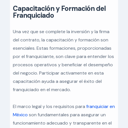
Capacitación y Formación del
Franquiciado
Una vez que se complete la inversión y la firma
del contrato, la capacitación y formación son
esenciales. Estas formaciones, proporcionadas
por el franquiciante, son clave para entender los
procesos operativos y beneficiar el desempeño
del negocio. Participar activamente en esta
capacitación ayuda a asegurar el éxito del
franquiciado en el mercado.
El marco legal y los requisitos para
franquiciar en
México
son fundamentales para asegurar un
funcionamiento adecuado y transparente en el