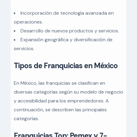
Incorporación de tecnología avanzada en
operaciones.
Desarrollo de nuevos productos y servicios.
Expansión geográfica y diversificación de
servicios.
Tipos de Franquicias en México
En México, las franquicias se clasifican en
diversas categorías según su modelo de negocio
y accesibilidad para los emprendedores. A
continuación, se describen las principales
categorías.
Franquicias Top: Pemex y 7-