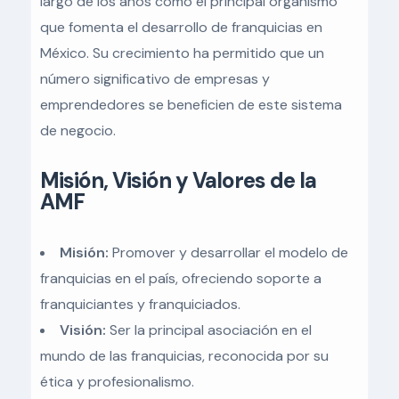
largo de los años como el principal organismo
que fomenta el desarrollo de franquicias en
México. Su crecimiento ha permitido que un
número significativo de empresas y
emprendedores se beneficien de este sistema
de negocio.
Misión, Visión y Valores de la
AMF
Misión:
Promover y desarrollar el modelo de
franquicias en el país, ofreciendo soporte a
franquiciantes y franquiciados.
Visión:
Ser la principal asociación en el
mundo de las franquicias, reconocida por su
ética y profesionalismo.