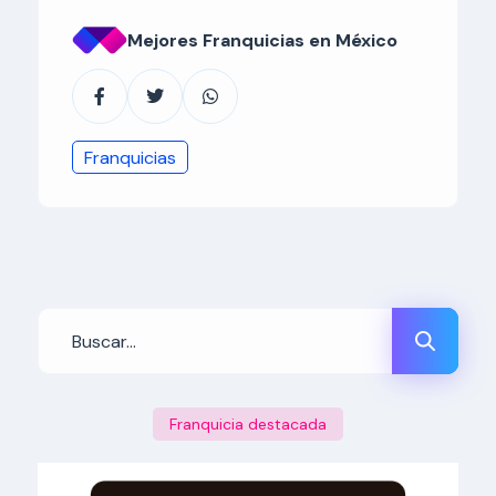
Mejores Franquicias en México
Franquicias
Franquicia destacada