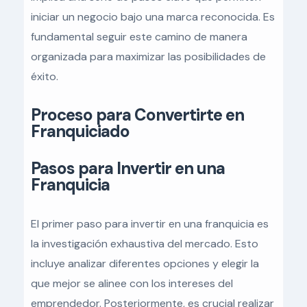
iniciar un negocio bajo una marca reconocida. Es
fundamental seguir este camino de manera
organizada para maximizar las posibilidades de
éxito.
Proceso para Convertirte en
Franquiciado
Pasos para Invertir en una
Franquicia
El primer paso para invertir en una franquicia es
la investigación exhaustiva del mercado. Esto
incluye analizar diferentes opciones y elegir la
que mejor se alinee con los intereses del
emprendedor. Posteriormente, es crucial realizar