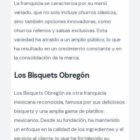
La franquicia se caracteriza por su menú
variado, que no solo incluye churros clásicos,
sino también opciones innovadoras, como
churros rellenos y salsas exclusivas. Esta
variedad ha atraído a un amplio público, lo que
ha resultado en un crecimiento constante y en
la consolidación de la marca.
Los Bisquets Obregón
Los Bisquets Obregón es otra franquicia
mexicana reconocida, famosa por sus deliciosos
bisquets y una amplia gama de platillos
mexicanos. Desde su fundación, ha mantenido
un enfoque en la calidad de los ingredientes y el
servicio al cliente, lo que ha fortalecido su