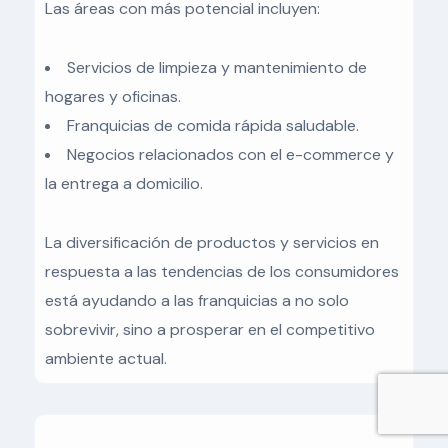
Las áreas con más potencial incluyen:
Servicios de limpieza y mantenimiento de
hogares y oficinas.
Franquicias de comida rápida saludable.
Negocios relacionados con el e-commerce y
la entrega a domicilio.
La diversificación de productos y servicios en
respuesta a las tendencias de los consumidores
está ayudando a las franquicias a no solo
sobrevivir, sino a prosperar en el competitivo
ambiente actual.