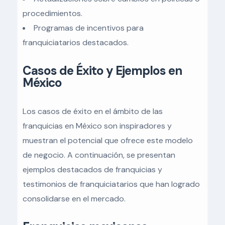
procedimientos.
Programas de incentivos para
franquiciatarios destacados.
Casos de Éxito y Ejemplos en
México
Los casos de éxito en el ámbito de las
franquicias en México son inspiradores y
muestran el potencial que ofrece este modelo
de negocio. A continuación, se presentan
ejemplos destacados de franquicias y
testimonios de franquiciatarios que han logrado
consolidarse en el mercado.