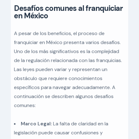
Desafíos comunes al franquiciar
en México
A pesar de los beneficios, el proceso de
franquiciar en México presenta varios desafíos.
Uno de los más significativos es la complejidad
de la regulación relacionada con las franquicias.
Las leyes pueden variar y representan un
obstáculo que requiere conocimientos
específicos para navegar adecuadamente. A
continuación se describen algunos desafíos
comunes:
Marco Legal:
La falta de claridad en la
legislación puede causar confusiones y