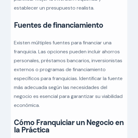
establecer un presupuesto realista.
Fuentes de financiamiento
Existen múltiples fuentes para financiar una
franquicia. Las opciones pueden incluir ahorros
personales, préstamos bancarios, inversionistas
externos o programas de financiamiento
específicos para franquicias. Identificar la fuente
más adecuada según las necesidades del
negocio es esencial para garantizar su viabilidad
económica.
Cómo Franquiciar un Negocio en
la Práctica