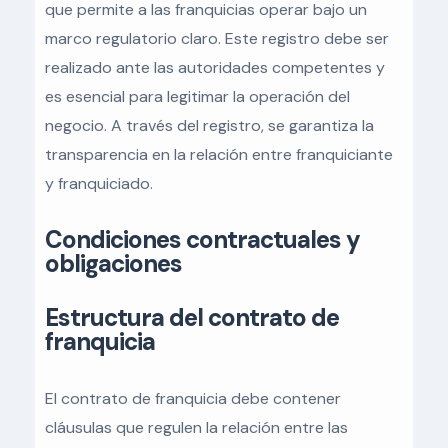
que permite a las franquicias operar bajo un
marco regulatorio claro. Este registro debe ser
realizado ante las autoridades competentes y
es esencial para legitimar la operación del
negocio. A través del registro, se garantiza la
transparencia en la relación entre franquiciante
y franquiciado.
Condiciones contractuales y
obligaciones
Estructura del contrato de
franquicia
El contrato de franquicia debe contener
cláusulas que regulen la relación entre las