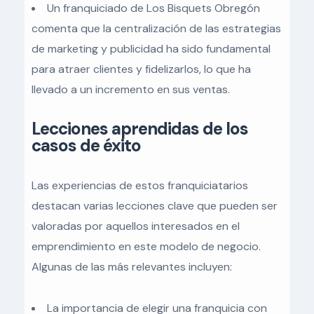
Un franquiciado de Los Bisquets Obregón
comenta que la centralización de las estrategias
de marketing y publicidad ha sido fundamental
para atraer clientes y fidelizarlos, lo que ha
llevado a un incremento en sus ventas.
Lecciones aprendidas de los
casos de éxito
Las experiencias de estos franquiciatarios
destacan varias lecciones clave que pueden ser
valoradas por aquellos interesados en el
emprendimiento en este modelo de negocio.
Algunas de las más relevantes incluyen:
La importancia de elegir una franquicia con