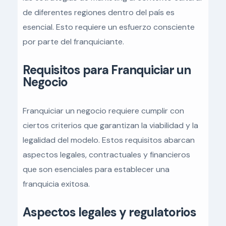
de diferentes regiones dentro del país es
esencial. Esto requiere un esfuerzo consciente
por parte del franquiciante.
Requisitos para Franquiciar un
Negocio
Franquiciar un negocio requiere cumplir con
ciertos criterios que garantizan la viabilidad y la
legalidad del modelo. Estos requisitos abarcan
aspectos legales, contractuales y financieros
que son esenciales para establecer una
franquicia exitosa.
Aspectos legales y regulatorios