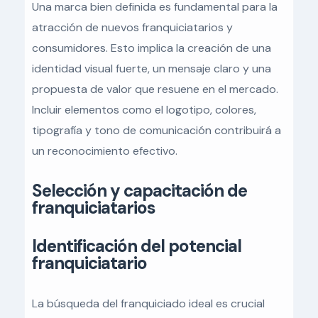
Una marca bien definida es fundamental para la
atracción de nuevos franquiciatarios y
consumidores. Esto implica la creación de una
identidad visual fuerte, un mensaje claro y una
propuesta de valor que resuene en el mercado.
Incluir elementos como el logotipo, colores,
tipografía y tono de comunicación contribuirá a
un reconocimiento efectivo.
Selección y capacitación de
franquiciatarios
Identificación del potencial
franquiciatario
La búsqueda del franquiciado ideal es crucial