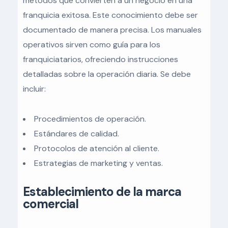
métodos que convierten a un negocio en una
franquicia exitosa. Este conocimiento debe ser
documentado de manera precisa. Los manuales
operativos sirven como guía para los
franquiciatarios, ofreciendo instrucciones
detalladas sobre la operación diaria. Se debe
incluir:
Procedimientos de operación.
Estándares de calidad.
Protocolos de atención al cliente.
Estrategias de marketing y ventas.
Establecimiento de la marca
comercial