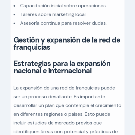
Capacitación inicial sobre operaciones.
Talleres sobre marketing local.
Asesoría continua para resolver dudas.
Gestión y expansión de la red de
franquicias
Estrategias para la expansión
nacional e internacional
La expansión de una red de franquicias puede
ser un proceso desafiante. Es importante
desarrollar un plan que contemple el crecimiento
en diferentes regiones o países. Esto puede
incluir estudios de mercado previos que
identifiquen áreas con potencial y prácticas de