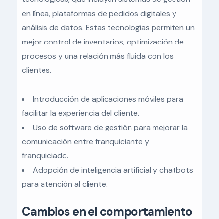
en línea, plataformas de pedidos digitales y
análisis de datos. Estas tecnologías permiten un
mejor control de inventarios, optimización de
procesos y una relación más fluida con los
clientes.
Introducción de aplicaciones móviles para
facilitar la experiencia del cliente.
Uso de software de gestión para mejorar la
comunicación entre franquiciante y
franquiciado.
Adopción de inteligencia artificial y chatbots
para atención al cliente.
Cambios en el comportamiento