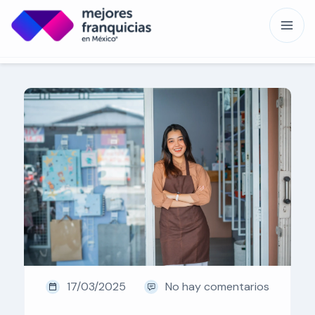
17/03/2025
No hay comentarios