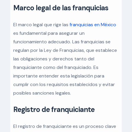
Marco legal de las franquicias
El marco legal que rige las
franquicias en México
es fundamental para asegurar un
funcionamiento adecuado. Las franquicias se
regulan por la Ley de Franquicias, que establece
las obligaciones y derechos tanto del
franquiciante como del franquiciado. Es
importante entender esta legislación para
cumplir con los requisitos establecidos y evitar
posibles sanciones legales.
Registro de franquiciante
El registro de franquiciante es un proceso clave