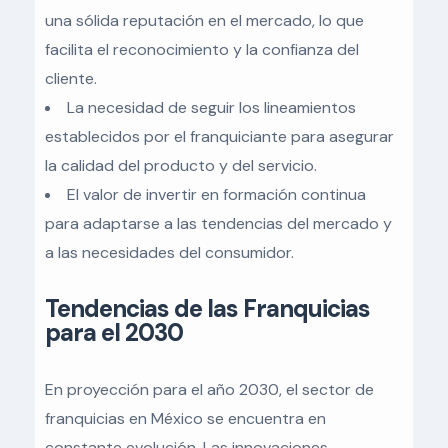
una sólida reputación en el mercado, lo que
facilita el reconocimiento y la confianza del
cliente.
La necesidad de seguir los lineamientos
establecidos por el franquiciante para asegurar
la calidad del producto y del servicio.
El valor de invertir en formación continua
para adaptarse a las tendencias del mercado y
a las necesidades del consumidor.
Tendencias de las Franquicias
para el 2030
En proyección para el año 2030, el sector de
franquicias en México se encuentra en
constante evolución. Las innovaciones