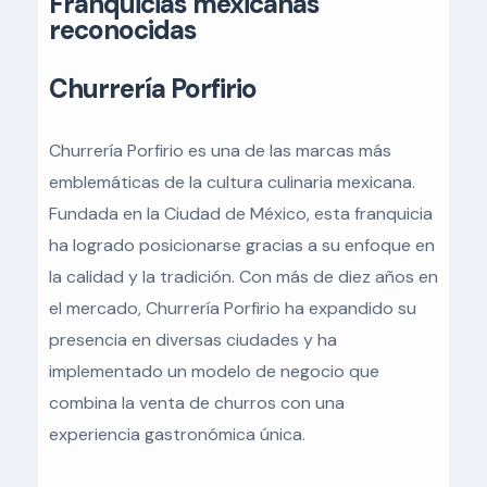
Franquicias mexicanas
reconocidas
Churrería Porfirio
Churrería Porfirio es una de las marcas más
emblemáticas de la cultura culinaria mexicana.
Fundada en la Ciudad de México, esta franquicia
ha logrado posicionarse gracias a su enfoque en
la calidad y la tradición. Con más de diez años en
el mercado, Churrería Porfirio ha expandido su
presencia en diversas ciudades y ha
implementado un modelo de negocio que
combina la venta de churros con una
experiencia gastronómica única.