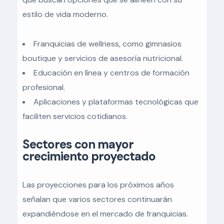
estilo de vida moderno.
Franquicias de wellness, como gimnasios
boutique y servicios de asesoría nutricional.
Educación en línea y centros de formación
profesional.
Aplicaciones y plataformas tecnológicas que
faciliten servicios cotidianos.
Sectores con mayor
crecimiento proyectado
Las proyecciones para los próximos años
señalan que varios sectores continuarán
expandiéndose en el mercado de franquicias.