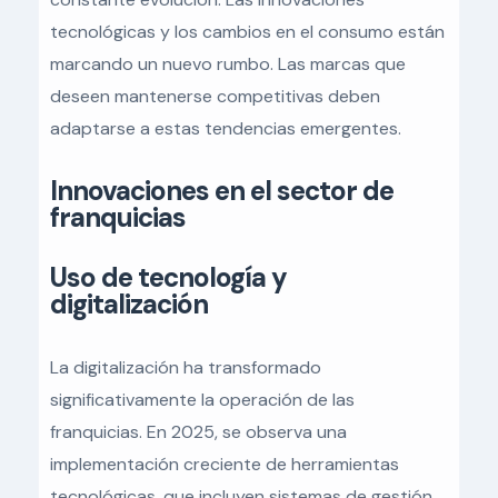
tecnológicas y los cambios en el consumo están
marcando un nuevo rumbo. Las marcas que
deseen mantenerse competitivas deben
adaptarse a estas tendencias emergentes.
Innovaciones en el sector de
franquicias
Uso de tecnología y
digitalización
La digitalización ha transformado
significativamente la operación de las
franquicias. En 2025, se observa una
implementación creciente de herramientas
tecnológicas, que incluyen sistemas de gestión