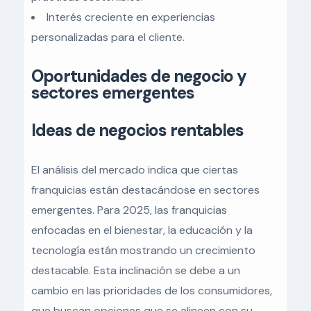
Interés creciente en experiencias
personalizadas para el cliente.
Oportunidades de negocio y
sectores emergentes
Ideas de negocios rentables
El análisis del mercado indica que ciertas
franquicias están destacándose en sectores
emergentes. Para 2025, las franquicias
enfocadas en el bienestar, la educación y la
tecnología están mostrando un crecimiento
destacable. Esta inclinación se debe a un
cambio en las prioridades de los consumidores,
que buscan opciones que se alineen con su