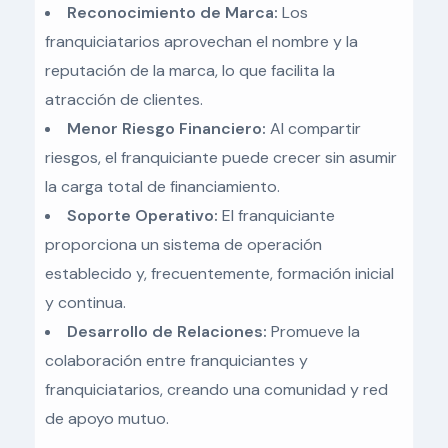
Reconocimiento de Marca:
Los
franquiciatarios aprovechan el nombre y la
reputación de la marca, lo que facilita la
atracción de clientes.
Menor Riesgo Financiero:
Al compartir
riesgos, el franquiciante puede crecer sin asumir
la carga total de financiamiento.
Soporte Operativo:
El franquiciante
proporciona un sistema de operación
establecido y, frecuentemente, formación inicial
y continua.
Desarrollo de Relaciones:
Promueve la
colaboración entre franquiciantes y
franquiciatarios, creando una comunidad y red
de apoyo mutuo.