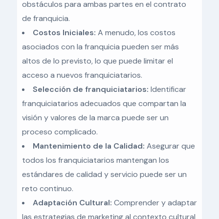
obstáculos para ambas partes en el contrato
de franquicia.
Costos Iniciales:
A menudo, los costos
asociados con la franquicia pueden ser más
altos de lo previsto, lo que puede limitar el
acceso a nuevos franquiciatarios.
Selección de franquiciatarios:
Identificar
franquiciatarios adecuados que compartan la
visión y valores de la marca puede ser un
proceso complicado.
Mantenimiento de la Calidad:
Asegurar que
todos los franquiciatarios mantengan los
estándares de calidad y servicio puede ser un
reto continuo.
Adaptación Cultural:
Comprender y adaptar
las estrategias de marketing al contexto cultural