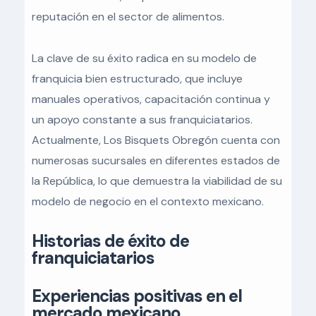
reputación en el sector de alimentos.
La clave de su éxito radica en su modelo de
franquicia bien estructurado, que incluye
manuales operativos, capacitación continua y
un apoyo constante a sus franquiciatarios.
Actualmente, Los Bisquets Obregón cuenta con
numerosas sucursales en diferentes estados de
la República, lo que demuestra la viabilidad de su
modelo de negocio en el contexto mexicano.
Historias de éxito de
franquiciatarios
Experiencias positivas en el
mercado mexicano