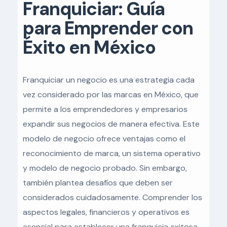
Franquiciar: Guía
para Emprender con
Éxito en México
Franquiciar un negocio es una estrategia cada
vez considerado por las marcas en México, que
permite a los emprendedores y empresarios
expandir sus negocios de manera efectiva. Este
modelo de negocio ofrece ventajas como el
reconocimiento de marca, un sistema operativo
y modelo de negocio probado. Sin embargo,
también plantea desafíos que deben ser
considerados cuidadosamente. Comprender los
aspectos legales, financieros y operativos es
esencial para establecer una franquicia exitosa