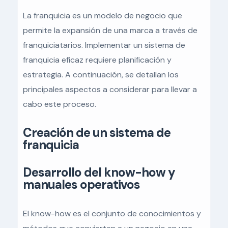
La franquicia es un modelo de negocio que
permite la expansión de una marca a través de
franquiciatarios. Implementar un sistema de
franquicia eficaz requiere planificación y
estrategia. A continuación, se detallan los
principales aspectos a considerar para llevar a
cabo este proceso.
Creación de un sistema de
franquicia
Desarrollo del know-how y
manuales operativos
El know-how es el conjunto de conocimientos y