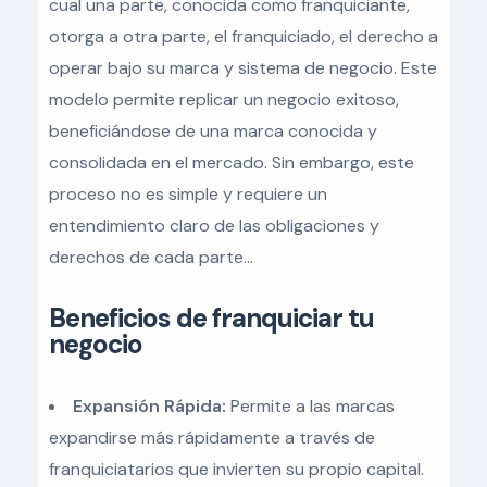
cual una parte, conocida como franquiciante,
otorga a otra parte, el franquiciado, el derecho a
operar bajo su marca y sistema de negocio. Este
modelo permite replicar un negocio exitoso,
beneficiándose de una marca conocida y
consolidada en el mercado. Sin embargo, este
proceso no es simple y requiere un
entendimiento claro de las obligaciones y
derechos de cada parte…
Beneficios de franquiciar tu
negocio
Expansión Rápida:
Permite a las marcas
expandirse más rápidamente a través de
franquiciatarios que invierten su propio capital.