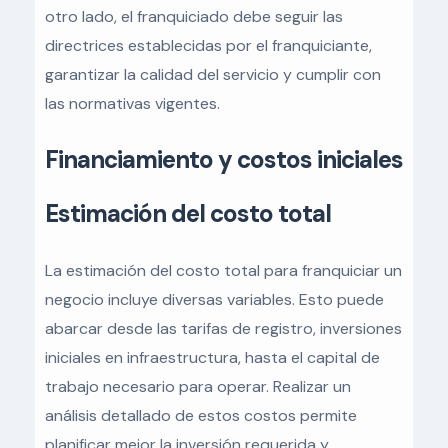
otro lado, el franquiciado debe seguir las
directrices establecidas por el franquiciante,
garantizar la calidad del servicio y cumplir con
las normativas vigentes.
Financiamiento y costos iniciales
Estimación del costo total
La estimación del costo total para franquiciar un
negocio incluye diversas variables. Esto puede
abarcar desde las tarifas de registro, inversiones
iniciales en infraestructura, hasta el capital de
trabajo necesario para operar. Realizar un
análisis detallado de estos costos permite
planificar mejor la inversión requerida y