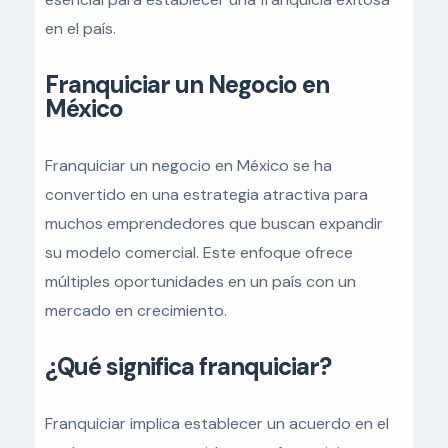
en el país.
Franquiciar un Negocio en
México
Franquiciar un negocio en México se ha
convertido en una estrategia atractiva para
muchos emprendedores que buscan expandir
su modelo comercial. Este enfoque ofrece
múltiples oportunidades en un país con un
mercado en crecimiento.
¿Qué significa franquiciar?
Franquiciar implica establecer un acuerdo en el