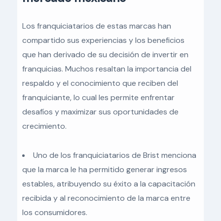
Los franquiciatarios de estas marcas han
compartido sus experiencias y los beneficios
que han derivado de su decisión de invertir en
franquicias. Muchos resaltan la importancia del
respaldo y el conocimiento que reciben del
franquiciante, lo cual les permite enfrentar
desafíos y maximizar sus oportunidades de
crecimiento.
Uno de los franquiciatarios de Brist menciona
que la marca le ha permitido generar ingresos
estables, atribuyendo su éxito a la capacitación
recibida y al reconocimiento de la marca entre
los consumidores.