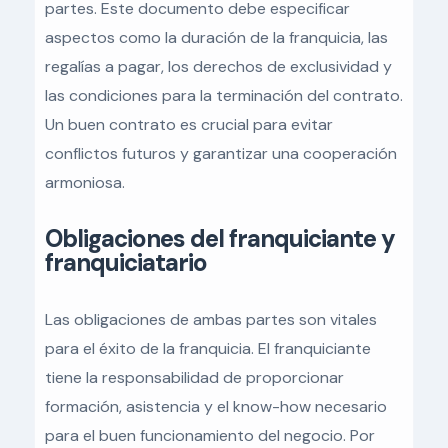
partes. Este documento debe especificar
aspectos como la duración de la franquicia, las
regalías a pagar, los derechos de exclusividad y
las condiciones para la terminación del contrato.
Un buen contrato es crucial para evitar
conflictos futuros y garantizar una cooperación
armoniosa.
Obligaciones del franquiciante y
franquiciatario
Las obligaciones de ambas partes son vitales
para el éxito de la franquicia. El franquiciante
tiene la responsabilidad de proporcionar
formación, asistencia y el know-how necesario
para el buen funcionamiento del negocio. Por