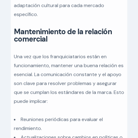
adaptación cultural para cada mercado
específico.
Mantenimiento de la relación
comercial
Una vez que los franquiciatarios están en
funcionamiento, mantener una buena relación es
esencial. La comunicación constante y el apoyo
son clave para resolver problemas y asegurar
que se cumplan los estándares de la marca. Esto
puede implicar:
Reuniones periódicas para evaluar el
rendimiento.
Actualizaciones sobre cambios en políticas o