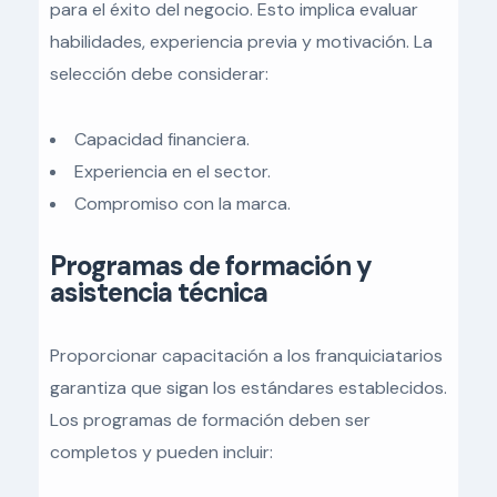
para el éxito del negocio. Esto implica evaluar
habilidades, experiencia previa y motivación. La
selección debe considerar:
Capacidad financiera.
Experiencia en el sector.
Compromiso con la marca.
Programas de formación y
asistencia técnica
Proporcionar capacitación a los franquiciatarios
garantiza que sigan los estándares establecidos.
Los programas de formación deben ser
completos y pueden incluir: