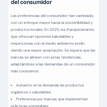
del consumidor
Las preferencias del consumidor han cambiado,
con un enfoque mayor hacia la sostenibilidad y
productos locales. En 2025, los franquiciatarios
que ofrezcan opciones saludables y
respetuosas con el medio ambiente están
viendo una mayor aceptación. Se espera que las
marcas se alineen con estas tendencias,
adaptándose a las demandas de un consumidor
más consciente.
Aumento en la demanda de productos
orgánicos y saludables.
Preferencia por marcas que implementan
prácticas sostenibles.