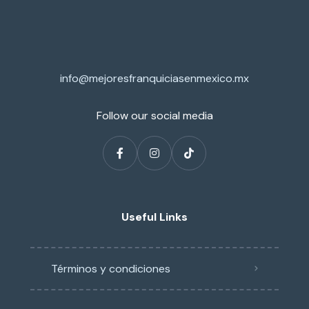
info@mejoresfranquiciasenmexico.mx
Follow our social media
Useful Links
Términos y condiciones