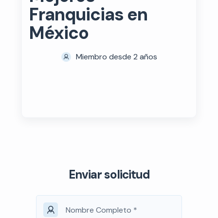
Franquicias en
México
Miembro desde 2 años
Enviar solicitud