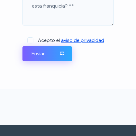
Acepto el
aviso de privacidad
Enviar