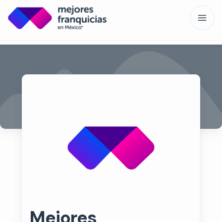
Mejores