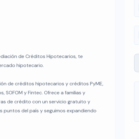
diación de Créditos Hipotecarios, te
ercado hipotecario.
ción de créditos hipotecarios y créditos PyME,
, SOFOM y Fintec. Ofrece a familias y
as de crédito con un servicio gratuito y
os puntos del país y seguimos expandiendo