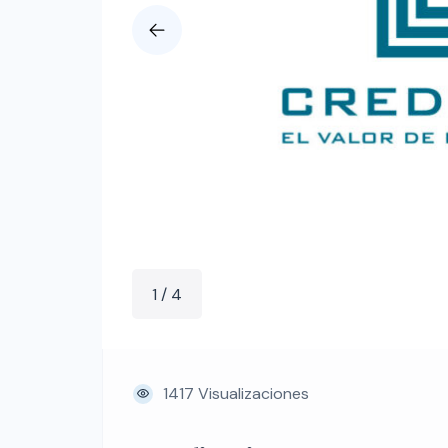
1 / 4
1417 Visualizaciones