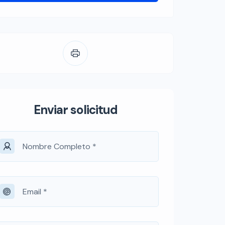
Enviar solicitud