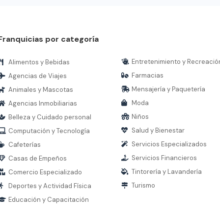
Franquicias por categoría
Entretenimiento y Recreació
Alimentos y Bebidas
Farmacias
Agencias de Viajes
Mensajería y Paquetería
Animales y Mascotas
Moda
Agencias Inmobiliarias
Niños
Belleza y Cuidado personal
Salud y Bienestar
Computación y Tecnología
Servicios Especializados
Cafeterías
Servicios Financieros
Casas de Empeños
Tintorería y Lavandería
Comercio Especializado
Turismo
Deportes y Actividad Física
Educación y Capacitación