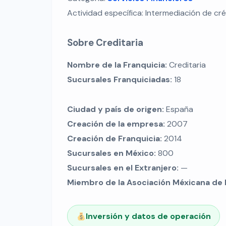
Actividad específica: Intermediación de cr
Sobre Creditaria
Nombre de la Franquicia:
Creditaria
Sucursales Franquiciadas:
18
Ciudad y país de origen:
España
Creación de la empresa:
2007
Creación de Franquicia:
2014
Sucursales en México:
800
Sucursales en el Extranjero:
—
Miembro de la Asociación Méxicana de 
Inversión y datos de operación