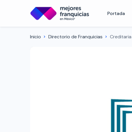
Portada
Inicio
Directorio de Franquicias
Creditaria