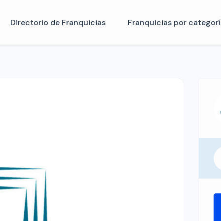
Directorio de Franquicias
Franquicias por categorí