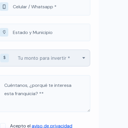
$
Acepto el
aviso de privacidad