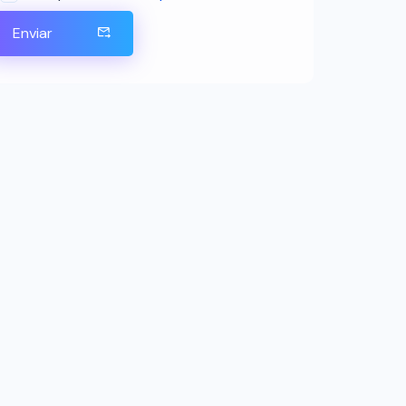
Enviar