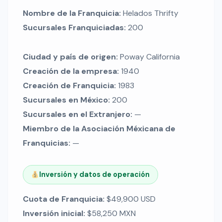
Nombre de la Franquicia:
Helados Thrifty
Sucursales Franquiciadas:
200
Ciudad y país de origen:
Poway California
Creación de la empresa:
1940
Creación de Franquicia:
1983
Sucursales en México:
200
Sucursales en el Extranjero:
—
Miembro de la Asociación Méxicana de
Franquicias:
—
Inversión y datos de operación
Cuota de Franquicia:
$49,900 USD
Inversión inicial:
$58,250 MXN