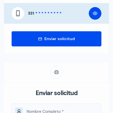
331
* * * * * * * * *
Enviar solicitud
Enviar solicitud