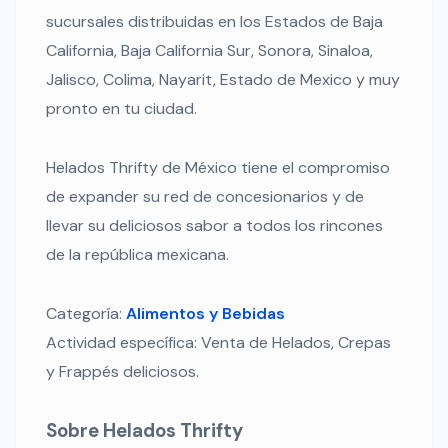
sucursales distribuidas en los Estados de Baja
California, Baja California Sur, Sonora, Sinaloa,
Jalisco, Colima, Nayarit, Estado de Mexico y muy
pronto en tu ciudad.
Helados Thrifty de México tiene el compromiso
de expander su red de concesionarios y de
llevar su deliciosos sabor a todos los rincones
de la república mexicana.
Categoría:
Alimentos y Bebidas
Actividad específica: Venta de Helados, Crepas
y Frappés deliciosos.
Sobre Helados Thrifty