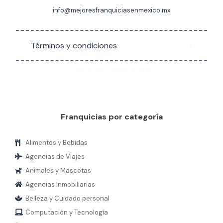
info@mejoresfranquiciasenmexico.mx
Términos y condiciones
Follow our social media
Franquicias por categoría
Alimentos y Bebidas
Agencias de Viajes
Animales y Mascotas
Agencias Inmobiliarias
Belleza y Cuidado personal
Computación y Tecnología