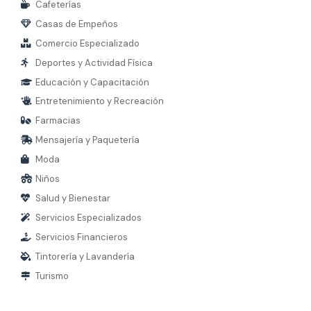
Cafeterías
Casas de Empeños
Comercio Especializado
Deportes y Actividad Física
Educación y Capacitación
Entretenimiento y Recreación
Farmacias
Mensajería y Paquetería
Moda
Niños
Salud y Bienestar
Servicios Especializados
Servicios Financieros
Tintorería y Lavandería
Turismo