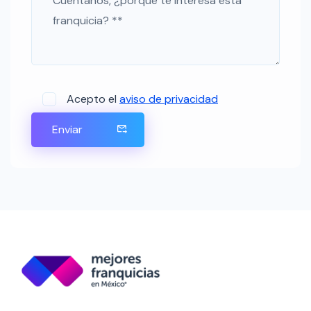
Acepto el
aviso de privacidad
Enviar