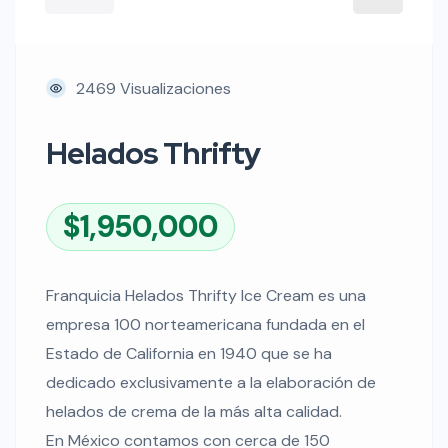
2469 Visualizaciones
Helados Thrifty
$1,950,000
Franquicia Helados Thrifty Ice Cream es una
empresa 100 norteamericana fundada en el
Estado de California en 1940 que se ha
dedicado exclusivamente a la elaboración de
helados de crema de la más alta calidad.
En México contamos con cerca de 150