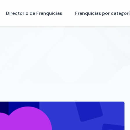
Directorio de Franquicias
Franquicias por categorí