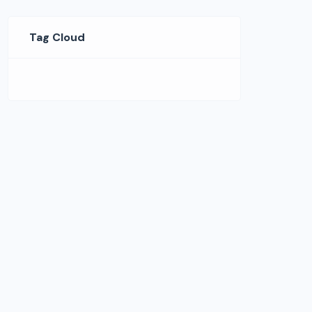
Tag Cloud