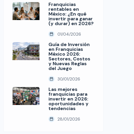
Franquicias
rentables en
México: ¿En qué
invertir para ganar
(y durar) en 2026?
01/04/2026
Guía de Inversión
en Franquicias
México 2026:
Sectores, Costos
y Nuevas Reglas
del Juego
30/01/2026
Las mejores
franquicias para
invertir en 2026:
oportunidades y
tendencias
28/01/2026