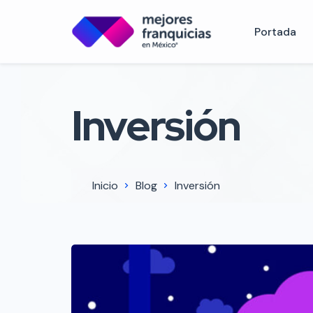
Portada
Inversión
Inicio
Blog
Inversión