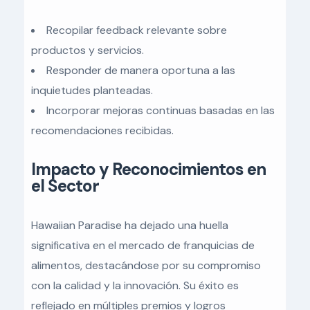
Recopilar feedback relevante sobre
productos y servicios.
Responder de manera oportuna a las
inquietudes planteadas.
Incorporar mejoras continuas basadas en las
recomendaciones recibidas.
Impacto y Reconocimientos en
el Sector
Hawaiian Paradise ha dejado una huella
significativa en el mercado de franquicias de
alimentos, destacándose por su compromiso
con la calidad y la innovación. Su éxito es
reflejado en múltiples premios y logros