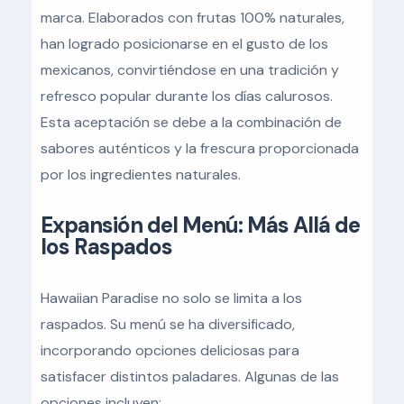
marca. Elaborados con frutas 100% naturales,
han logrado posicionarse en el gusto de los
mexicanos, convirtiéndose en una tradición y
refresco popular durante los días calurosos.
Esta aceptación se debe a la combinación de
sabores auténticos y la frescura proporcionada
por los ingredientes naturales.
Expansión del Menú: Más Allá de
los Raspados
Hawaiian Paradise no solo se limita a los
raspados. Su menú se ha diversificado,
incorporando opciones deliciosas para
satisfacer distintos paladares. Algunas de las
opciones incluyen: