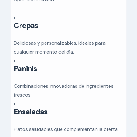
Crepas
Deliciosas y personalizables, ideales para
cualquier momento del día.
Paninis
Combinaciones innovadoras de ingredientes
frescos.
Ensaladas
Platos saludables que complementan la oferta.