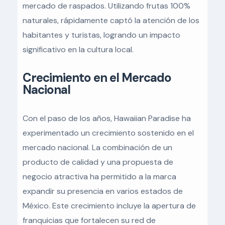
mercado de raspados. Utilizando frutas 100%
naturales, rápidamente captó la atención de los
habitantes y turistas, logrando un impacto
significativo en la cultura local.
Crecimiento en el Mercado
Nacional
Con el paso de los años, Hawaiian Paradise ha
experimentado un crecimiento sostenido en el
mercado nacional. La combinación de un
producto de calidad y una propuesta de
negocio atractiva ha permitido a la marca
expandir su presencia en varios estados de
México. Este crecimiento incluye la apertura de
franquicias que fortalecen su red de