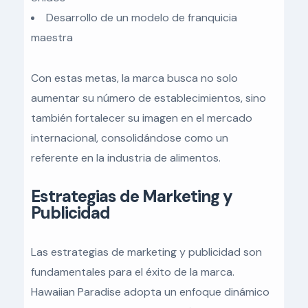
Desarrollo de un modelo de franquicia
maestra
Con estas metas, la marca busca no solo
aumentar su número de establecimientos, sino
también fortalecer su imagen en el mercado
internacional, consolidándose como un
referente en la industria de alimentos.
Estrategias de Marketing y
Publicidad
Las estrategias de marketing y publicidad son
fundamentales para el éxito de la marca.
Hawaiian Paradise adopta un enfoque dinámico