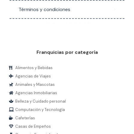
Términos y condiciones
Follow our social media
Franquicias por categoría
Alimentos y Bebidas
Agencias de Viajes
Animales y Mascotas
Agencias Inmobiliarias
Belleza y Cuidado personal
Computación y Tecnología
Cafeterías
Casas de Empeños