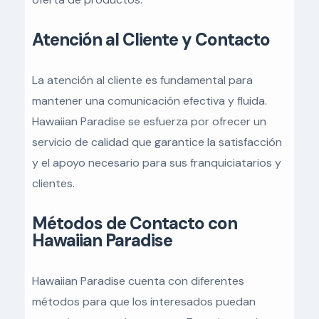
Atención al Cliente y Contacto
La atención al cliente es fundamental para
mantener una comunicación efectiva y fluida.
Hawaiian Paradise se esfuerza por ofrecer un
servicio de calidad que garantice la satisfacción
y el apoyo necesario para sus franquiciatarios y
clientes.
Métodos de Contacto con
Hawaiian Paradise
Hawaiian Paradise cuenta con diferentes
métodos para que los interesados puedan