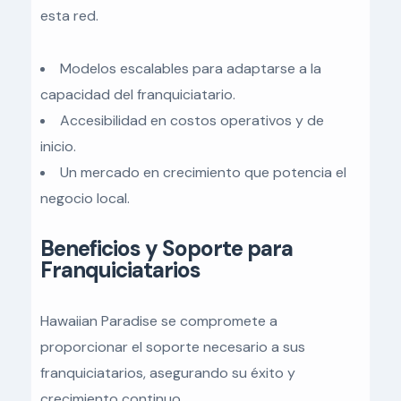
esta red.
Modelos escalables para adaptarse a la
capacidad del franquiciatario.
Accesibilidad en costos operativos y de
inicio.
Un mercado en crecimiento que potencia el
negocio local.
Beneficios y Soporte para
Franquiciatarios
Hawaiian Paradise se compromete a
proporcionar el soporte necesario a sus
franquiciatarios, asegurando su éxito y
crecimiento continuo.