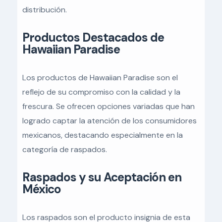
distribución.
Productos Destacados de
Hawaiian Paradise
Los productos de Hawaiian Paradise son el
reflejo de su compromiso con la calidad y la
frescura. Se ofrecen opciones variadas que han
logrado captar la atención de los consumidores
mexicanos, destacando especialmente en la
categoría de raspados.
Raspados y su Aceptación en
México
Los raspados son el producto insignia de esta