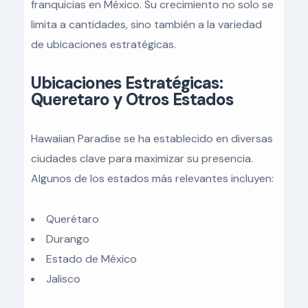
franquicias en México. Su crecimiento no solo se
limita a cantidades, sino también a la variedad
de ubicaciones estratégicas.
Ubicaciones Estratégicas:
Queretaro y Otros Estados
Hawaiian Paradise se ha establecido en diversas
ciudades clave para maximizar su presencia.
Algunos de los estados más relevantes incluyen:
Querétaro
Durango
Estado de México
Jalisco