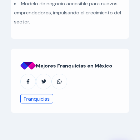
Modelo de negocio accesible para nuevos
emprendedores, impulsando el crecimiento del
sector.
Mejores Franquicias en México
Franquicias