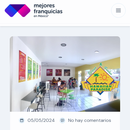
05/05/2024
No hay comentarios