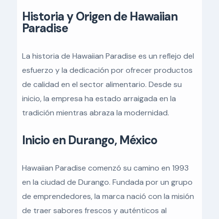
Historia y Origen de Hawaiian
Paradise
La historia de Hawaiian Paradise es un reflejo del
esfuerzo y la dedicación por ofrecer productos
de calidad en el sector alimentario. Desde su
inicio, la empresa ha estado arraigada en la
tradición mientras abraza la modernidad.
Inicio en Durango, México
Hawaiian Paradise comenzó su camino en 1993
en la ciudad de Durango. Fundada por un grupo
de emprendedores, la marca nació con la misión
de traer sabores frescos y auténticos al