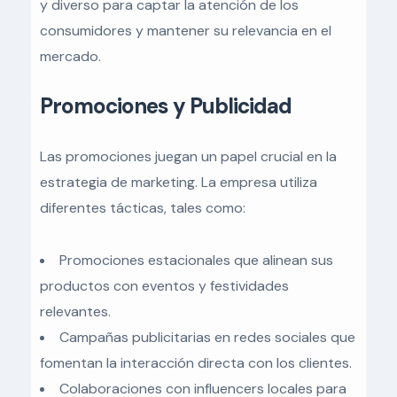
y diverso para captar la atención de los
consumidores y mantener su relevancia en el
mercado.
Promociones y Publicidad
Las promociones juegan un papel crucial en la
estrategia de marketing. La empresa utiliza
diferentes tácticas, tales como:
Promociones estacionales que alinean sus
productos con eventos y festividades
relevantes.
Campañas publicitarias en redes sociales que
fomentan la interacción directa con los clientes.
Colaboraciones con influencers locales para