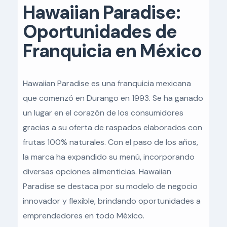
Hawaiian Paradise:
Oportunidades de
Franquicia en México
Hawaiian Paradise es una franquicia mexicana
que comenzó en Durango en 1993. Se ha ganado
un lugar en el corazón de los consumidores
gracias a su oferta de raspados elaborados con
frutas 100% naturales. Con el paso de los años,
la marca ha expandido su menú, incorporando
diversas opciones alimenticias. Hawaiian
Paradise se destaca por su modelo de negocio
innovador y flexible, brindando oportunidades a
emprendedores en todo México.