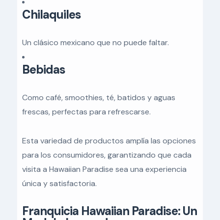
Chilaquiles
Un clásico mexicano que no puede faltar.
Bebidas
Como café, smoothies, té, batidos y aguas
frescas, perfectas para refrescarse.
Esta variedad de productos amplía las opciones
para los consumidores, garantizando que cada
visita a Hawaiian Paradise sea una experiencia
única y satisfactoria.
Franquicia Hawaiian Paradise: Un