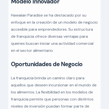
Modelo Innovador
Hawaiian Paradise se ha destacado por su
enfoque en la creación de un modelo de negocio
accesible para emprendedores. Su estructura
de franquicia ofrece diversas ventajas para
quienes buscan iniciar una actividad comercial
en el sector alimentario.
Oportunidades de Negocio
La franquicia brinda un camino claro para
aquellos que deseen incursionar en el mundo de
los alimentos. La flexibilidad en los modelos de
franquicia permite que personas con distintos
niveles de inversión puedan formar parte de