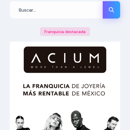
Franquicia destacada