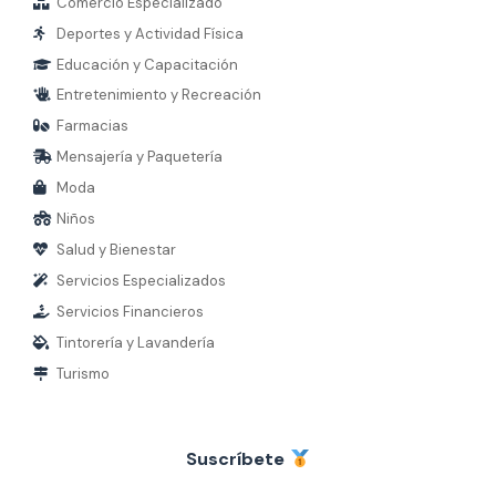
Comercio Especializado
Deportes y Actividad Física
Educación y Capacitación
Entretenimiento y Recreación
Farmacias
Mensajería y Paquetería
Moda
Niños
Salud y Bienestar
Servicios Especializados
Servicios Financieros
Tintorería y Lavandería
Turismo
Suscríbete