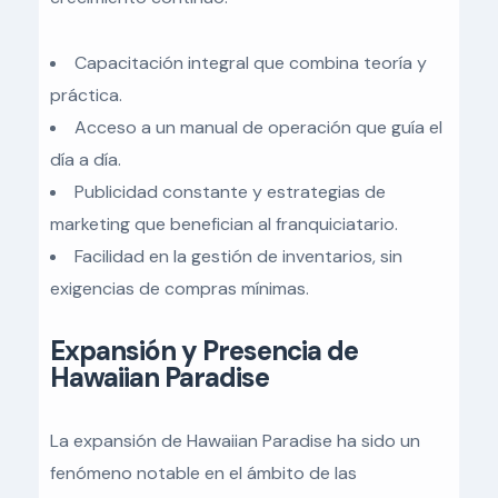
Capacitación integral que combina teoría y
práctica.
Acceso a un manual de operación que guía el
día a día.
Publicidad constante y estrategias de
marketing que benefician al franquiciatario.
Facilidad en la gestión de inventarios, sin
exigencias de compras mínimas.
Expansión y Presencia de
Hawaiian Paradise
La expansión de Hawaiian Paradise ha sido un
fenómeno notable en el ámbito de las