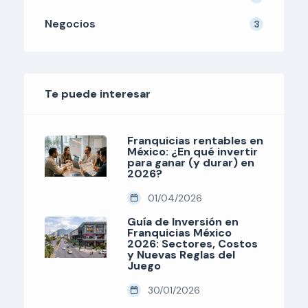
Negocios
3
Te puede interesar
Franquicias rentables en
México: ¿En qué invertir
para ganar (y durar) en
2026?
01/04/2026
Guía de Inversión en
Franquicias México
2026: Sectores, Costos
y Nuevas Reglas del
Juego
30/01/2026