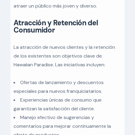
atraer un público más joven y diverso.
Atracción y Retención del
Consumidor
La atracción de nuevos clientes y la retención
de los existentes son objetivos clave de
Hawaiian Paradise. Las iniciativas incluyen:
Ofertas de lanzamiento y descuentos
especiales para nuevos franquiciatarios.
Experiencias únicas de consumo que
garantizan la satisfacción del cliente.
Manejo efectivo de sugerencias y
comentarios para mejorar continuamente la
oferta de productos.