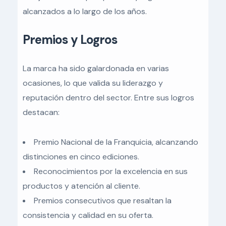
alcanzados a lo largo de los años.
Premios y Logros
La marca ha sido galardonada en varias
ocasiones, lo que valida su liderazgo y
reputación dentro del sector. Entre sus logros
destacan:
Premio Nacional de la Franquicia, alcanzando
distinciones en cinco ediciones.
Reconocimientos por la excelencia en sus
productos y atención al cliente.
Premios consecutivos que resaltan la
consistencia y calidad en su oferta.