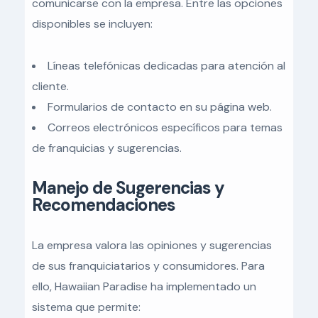
comunicarse con la empresa. Entre las opciones
disponibles se incluyen:
Líneas telefónicas dedicadas para atención al
cliente.
Formularios de contacto en su página web.
Correos electrónicos específicos para temas
de franquicias y sugerencias.
Manejo de Sugerencias y
Recomendaciones
La empresa valora las opiniones y sugerencias
de sus franquiciatarios y consumidores. Para
ello, Hawaiian Paradise ha implementado un
sistema que permite: