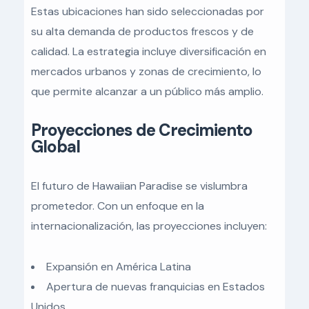
Estas ubicaciones han sido seleccionadas por
su alta demanda de productos frescos y de
calidad. La estrategia incluye diversificación en
mercados urbanos y zonas de crecimiento, lo
que permite alcanzar a un público más amplio.
Proyecciones de Crecimiento
Global
El futuro de Hawaiian Paradise se vislumbra
prometedor. Con un enfoque en la
internacionalización, las proyecciones incluyen:
Expansión en América Latina
Apertura de nuevas franquicias en Estados
Unidos