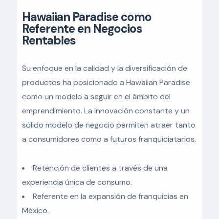
Hawaiian Paradise como
Referente en Negocios
Rentables
Su enfoque en la calidad y la diversificación de
productos ha posicionado a Hawaiian Paradise
como un modelo a seguir en el ámbito del
emprendimiento. La innovación constante y un
sólido modelo de negocio permiten atraer tanto
a consumidores como a futuros franquiciatarios.
Retención de clientes a través de una
experiencia única de consumo.
Referente en la expansión de franquicias en
México.