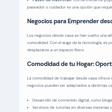
paseador o cuidador es una opción que requie
Negocios para Emprender des
Los negocios desde casa se han vuelto una alte
comodidad. Con el auge de la tecnología, es po
desplazarse a un espacio físico.
Comodidad de tu Hogar: Oport
La comodidad de trabajar desde casa ofrece 
negocios pueden ser adaptados a distintas ca
Desarrollo de contenido digital, como blog
Servicios de tutorías en diversas materias o