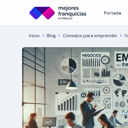
Portada
Inicio
Blog
Consejos para emprender
N