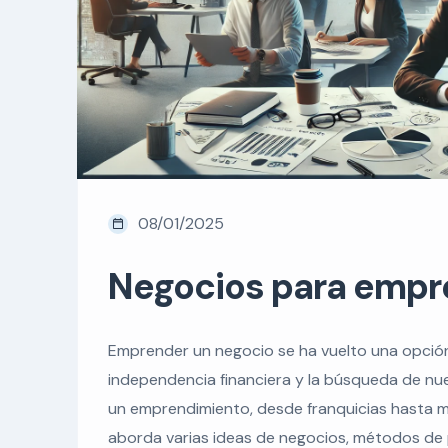
08/01/2025
Negocios para empr
Emprender un negocio se ha vuelto una opción 
independencia financiera y la búsqueda de nue
un emprendimiento, desde franquicias hasta m
aborda varias ideas de negocios, métodos de p