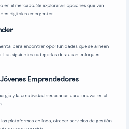
 en el mercado. Se explorarán opciones que van
des digitales emergentes.
nder
mental para encontrar oportunidades que se alineen
o. Las siguientes categorías destacan enfoques
a Jóvenes Emprendedores
gía y la creatividad necesarias para innovar en el
n:
las plataformas en línea, ofrecer servicios de gestión