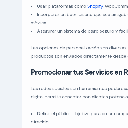
Usar plataformas como
Shopify
, WooCommer
Incorporar un buen diseño que sea amigable
móviles.
Asegurar un sistema de pago seguro y facil
Las opciones de personalización son diversas
productos son enviados directamente desde el 
Promocionar tus Servicios en R
Las redes sociales son herramientas poderosa
digital permite conectar con clientes potenci
Definir el público objetivo para crear campa
ofrecido.