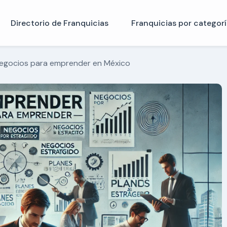
Directorio de Franquicias
Franquicias por categorí
egocios para emprender en México