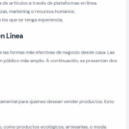
de artículos a través de plataformas en línea.
nzas, marketing o recursos humanos.
 los que se tenga experiencia.
en Línea
e las formas más efectivas de negocio desde casa. Las
n público más amplio. A continuación, se presentan dos
ndamental para quienes desean vender productos. Esto
o, como productos ecológicos, artesanías, o moda.