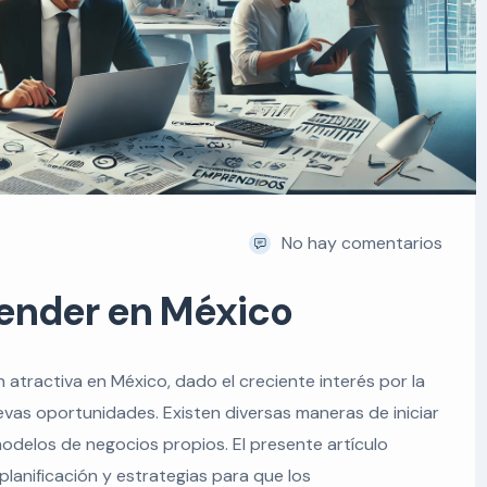
No hay comentarios
ender en México
atractiva en México, dado el creciente interés por la
vas oportunidades. Existen diversas maneras de iniciar
odelos de negocios propios. El presente artículo
lanificación y estrategias para que los