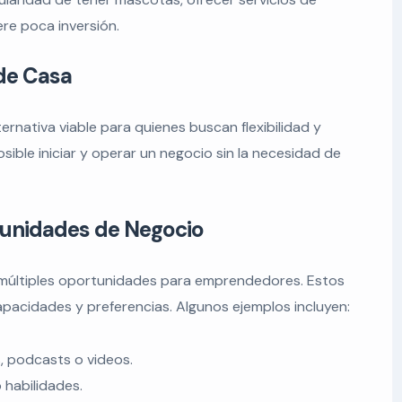
re poca inversión.
de Casa
rnativa viable para quienes buscan flexibilidad y
sible iniciar y operar un negocio sin la necesidad de
unidades de Negocio
múltiples oportunidades para emprendedores. Estos
pacidades y preferencias. Algunos ejemplos incluyen:
s, podcasts o videos.
 habilidades.