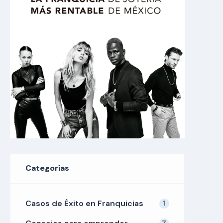
Categorías
Casos de Éxito en Franquicias
1