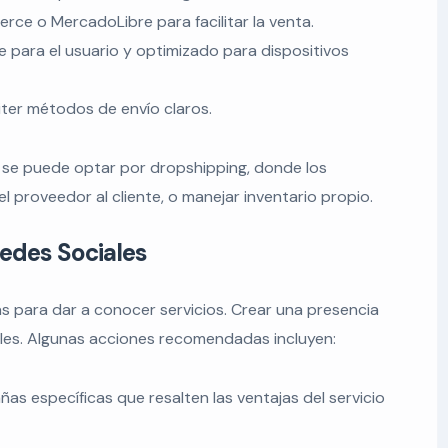
ce o MercadoLibre para facilitar la venta.
 para el usuario y optimizado para dispositivos
iter métodos de envío claros.
; se puede optar por dropshipping, donde los
proveedor al cliente, o manejar inventario propio.
edes Sociales
s para dar a conocer servicios. Crear una presencia
ales. Algunas acciones recomendadas incluyen:
ñas específicas que resalten las ventajas del servicio