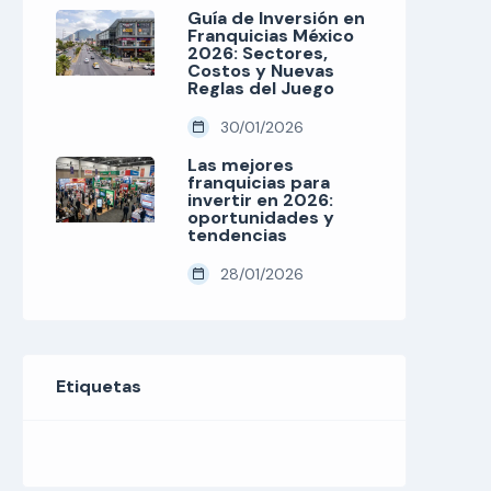
Guía de Inversión en
Franquicias México
2026: Sectores,
Costos y Nuevas
Reglas del Juego
30/01/2026
Las mejores
franquicias para
invertir en 2026:
oportunidades y
tendencias
28/01/2026
Etiquetas