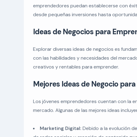
emprendedores puedan establecerse con éxito
desde pequeñas inversiones hasta oportunida
Ideas de Negocios para Empre
Explorar diversas ideas de negocios es funda
con las habilidades y necesidades del mercad
creativos y rentables para emprender.
Mejores Ideas de Negocio par
Los jóvenes emprendedores cuentan con la ener
mercado. Algunas de las mejores ideas incluye
Marketing Digital:
Debido a la evolución de 