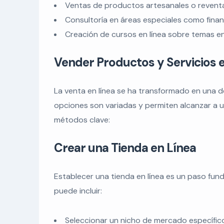
Ventas de productos artesanales o reventa 
Consultoría en áreas especiales como fina
Creación de cursos en línea sobre temas en
Vender Productos y Servicios 
La venta en línea se ha transformado en una d
opciones son variadas y permiten alcanzar a u
métodos clave:
Crear una Tienda en Línea
Establecer una tienda en línea es un paso fu
puede incluir:
Seleccionar un nicho de mercado específic