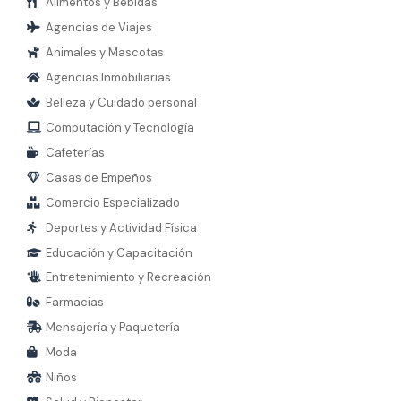
Alimentos y Bebidas
Agencias de Viajes
Animales y Mascotas
Agencias Inmobiliarias
Belleza y Cuidado personal
Computación y Tecnología
Cafeterías
Casas de Empeños
Comercio Especializado
Deportes y Actividad Física
Educación y Capacitación
Entretenimiento y Recreación
Farmacias
Mensajería y Paquetería
Moda
Niños