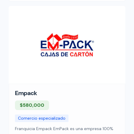
con una comunidad […]
Empack
$580,000
Comercio especializado
Franquicia Empack EmPack es una empresa 100%