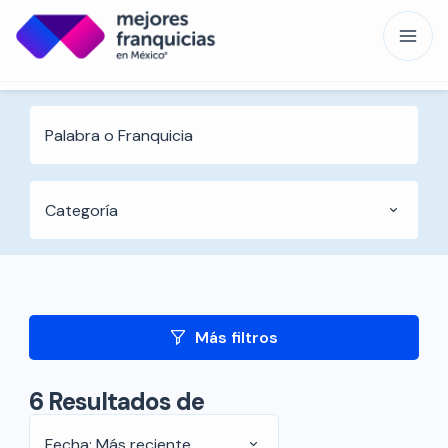
Categoría
Más filtros
6
Resultados de
Fecha: Más reciente