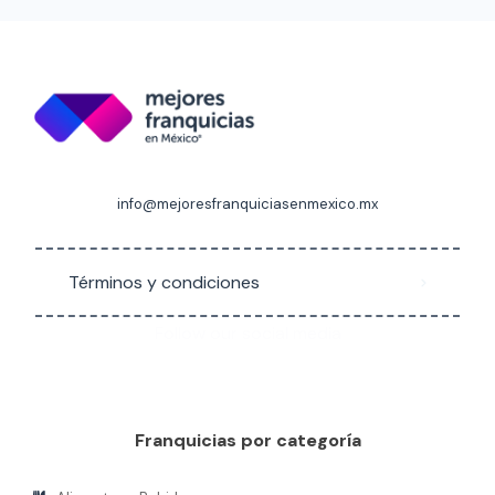
info@mejoresfranquiciasenmexico.mx
Términos y condiciones
Follow our social media
Franquicias por categoría